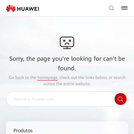
Sorry, the page you're looking for can't be
found.
Go back to the
homepage
, check out the links below, or search
across the entire website.
Produtos