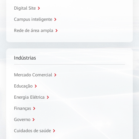
Digital Site
Campus inteligente
Rede de área ampla
Indústrias
Mercado Comercial
Educação
Energia Elétrica
Finanças
Governo
Cuidados de saúde