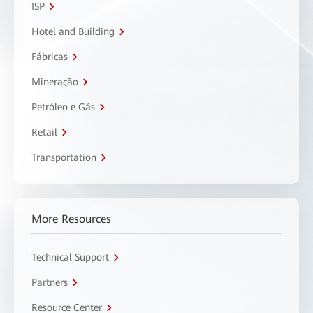
ISP
Hotel and Building
Fábricas
Mineração
Petróleo e Gás
Retail
Transportation
More Resources
Technical Support
Partners
Resource Center