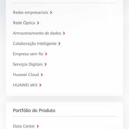
Redes empresariais
Rede Óptica
Armazenamento de dados
Colaboração Inteligente
Empresa sem fio
Serviços Digitais
Huawei Cloud
HUAWEI eKit
Portfólio do Produto
Data Center