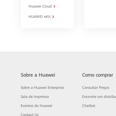
Huawei Cloud
HUAWEI eKit
Sobre a Huawei
Como comprar
Sobre a Huawei Enterprise
Consultar Preços
Sala de imprensa
Encontre um distribu
Eventos da Huawei
Chatbot
Contact Us