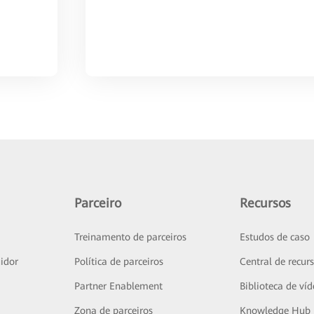
Parceiro
Recursos
Treinamento de parceiros
Estudos de caso
idor
Política de parceiros
Central de recur
Partner Enablement
Biblioteca de ví
Zona de parceiros
Knowledge Hub