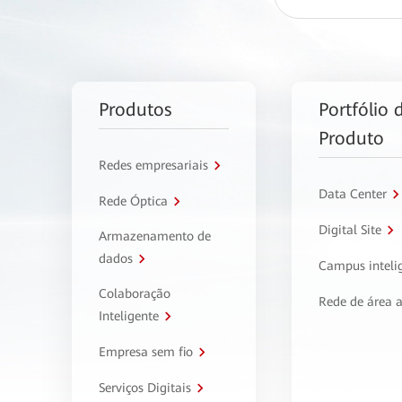
Produtos
Portfólio 
Produto
Redes empresariais
Data Center
Rede Óptica
Digital Site
Armazenamento de
dados
Campus inteli
Colaboração
Rede de área 
Inteligente
Empresa sem fio
Serviços Digitais