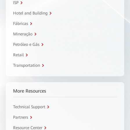
ISP
Hotel and Building
Fábricas
Mineração
Petróleo e Gás
Retail
Transportation
More Resources
Technical Support
Partners
Resource Center