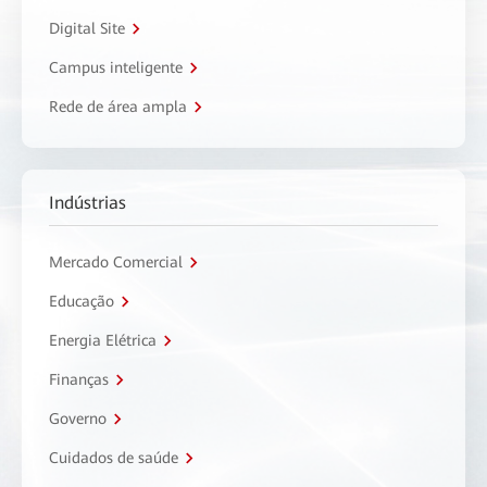
Digital Site
Campus inteligente
Rede de área ampla
Indústrias
Mercado Comercial
Educação
Energia Elétrica
Finanças
Governo
Cuidados de saúde