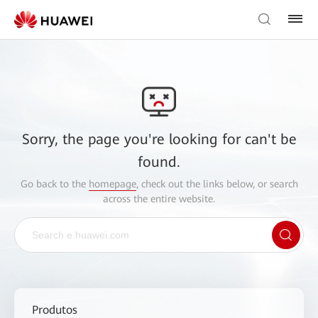
Sorry, the page you're looking for can't be
found.
Go back to the
homepage
, check out the links below, or search
across the entire website.
Produtos