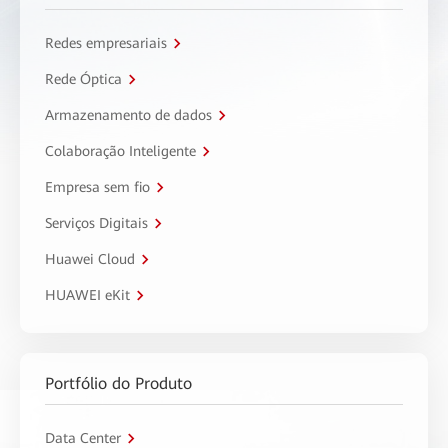
Redes empresariais
Rede Óptica
Armazenamento de dados
Colaboração Inteligente
Empresa sem fio
Serviços Digitais
Huawei Cloud
HUAWEI eKit
Portfólio do Produto
Data Center