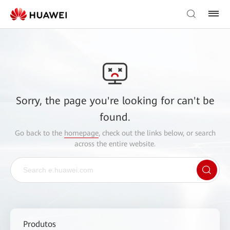
Sorry, the page you're looking for can't be
found.
Go back to the
homepage
, check out the links below, or search
across the entire website.
Produtos