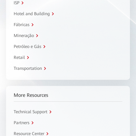
ISP
Hotel and Building
Fábricas
Mineração
Petróleo e Gás
Retail
Transportation
More Resources
Technical Support
Partners
Resource Center