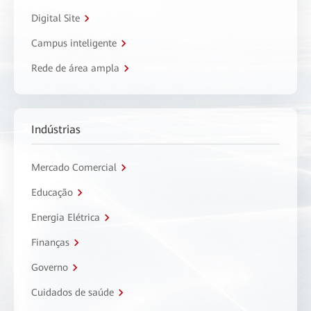
Digital Site
Campus inteligente
Rede de área ampla
Indústrias
Mercado Comercial
Educação
Energia Elétrica
Finanças
Governo
Cuidados de saúde