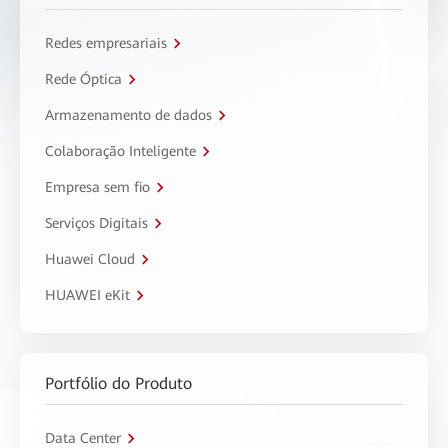
Redes empresariais
Rede Óptica
Armazenamento de dados
Colaboração Inteligente
Empresa sem fio
Serviços Digitais
Huawei Cloud
HUAWEI eKit
Portfólio do Produto
Data Center