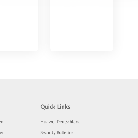
Quick Links
en
Huawei Deutschland
er
Security Bulletins