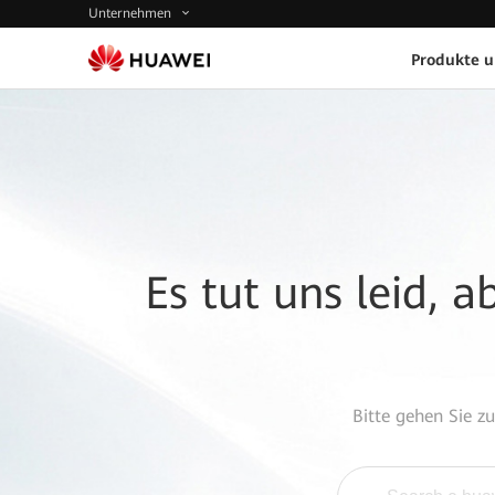
Unternehmen
Produkte 
Es tut uns leid, 
Bitte gehen Sie z