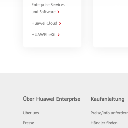
Enterprise Services
und Software
Huawei Cloud
HUAWEI eKit
Über Huawei Enterprise
Kaufanleitung
Über uns
Preise/Info anforder
Presse
Händler finden