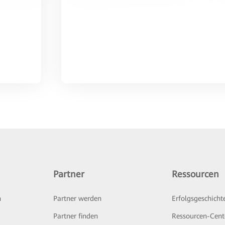
Partner
Ressourcen
n
Partner werden
Erfolgsgeschicht
Partner finden
Ressourcen-Cent