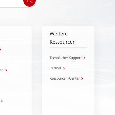
Weitere
Ressourcen
Technischer Support
Partner
en
Ressourcen-Center