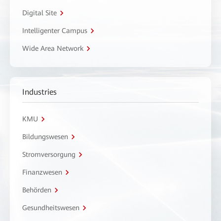
Digital Site
Intelligenter Campus
Wide Area Network
Industries
KMU
Bildungswesen
Stromversorgung
Finanzwesen
Behörden
Gesundheitswesen