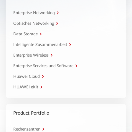
Enterprise Networking
Optisches Networking
Data Storage
Intelligente Zusammenarbeit
Enterprise Wireless
Enterprise Services und Software
Huawei Cloud
HUAWEI eKit
Product Portfolio
Rechenzentren