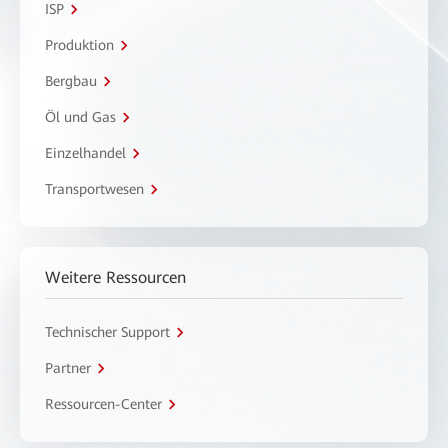
ISP
Produktion
Bergbau
Öl und Gas
Einzelhandel
Transportwesen
Weitere Ressourcen
Technischer Support
Partner
Ressourcen-Center