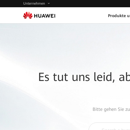
Unternehmen
Produkte 
Es tut uns leid, 
Bitte gehen Sie z