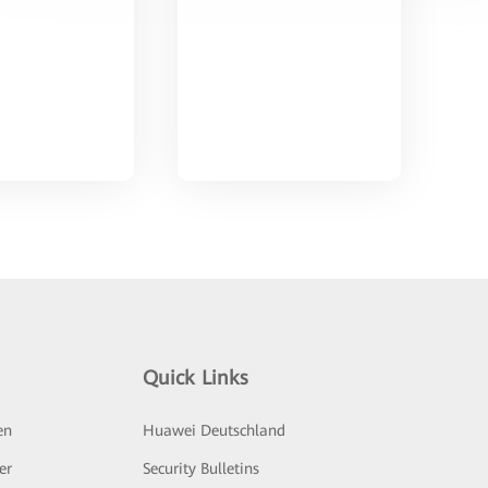
Quick Links
en
Huawei Deutschland
er
Security Bulletins