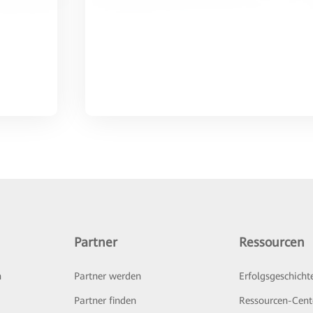
Partner
Ressourcen
n
Partner werden
Erfolgsgeschicht
Partner finden
Ressourcen-Cent