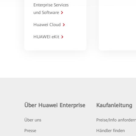
Enterprise Services
und Software
Huawei Cloud
HUAWEI eKit
Über Huawei Enterprise
Kaufanleitung
Über uns
Preise/Info anforder
Presse
Händler finden