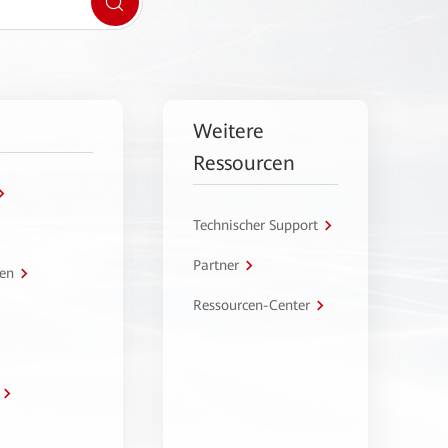
Weitere
Ressourcen
Technischer Support
Partner
en
Ressourcen-Center