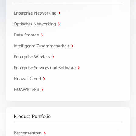
Enterprise Networking
Optisches Networking
Data Storage
Intelligente Zusammenarbeit
Enterprise Wireless
Enterprise Services und Software
Huawei Cloud
HUAWEI eKit
Product Portfolio
Rechenzentren