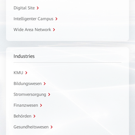
Digital Site
Intelligenter Campus
Wide Area Network
Industries
KMU
Bildungswesen
Stromversorgung
Finanzwesen
Behörden
Gesundheitswesen