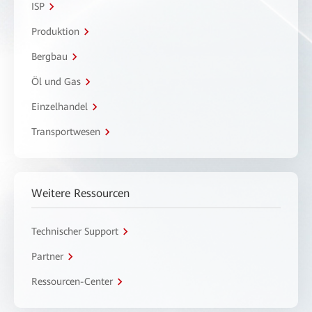
ISP
Produktion
Bergbau
Öl und Gas
Einzelhandel
Transportwesen
Weitere Ressourcen
Technischer Support
Partner
Ressourcen-Center