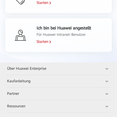
Starten
Ich bin bei Huawei angestellt
Für Huawei Intranet-Benutzer
Starten
Über Huawei Enterprise
Kaufanleitung
Partner
Ressourcen