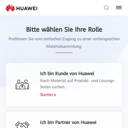
Bitte wählen Sie Ihre Rolle
Profitieren Sie vom einfachen Zugang zu einer umfangreichen
Materialsammlung.
Ich bin Kunde von Huawei
Nach Material auf Produkt- und Lösungs-
Seiten suchen.
Starten
Ich bin Partner von Huawei