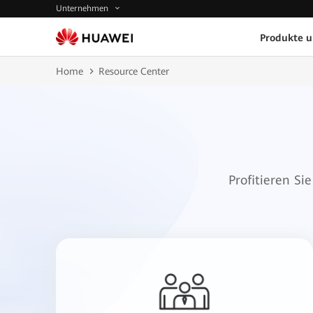
Unternehmen
Produkte 
Home
Resource Center
Profitieren S