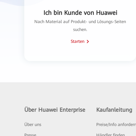
Ich bin Kunde von Huawei
Nach Material auf Produkt- und Lösungs-Seiten
suchen.
Starten
Über Huawei Enterprise
Kaufanleitung
Über uns
Preise/Info anforder
Presse
Händler finden