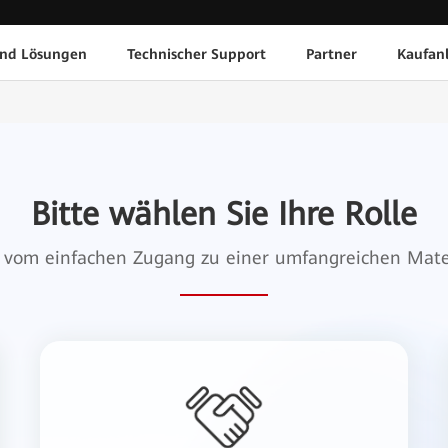
und Lösungen
Technischer Support
Partner
Kaufan
Bitte wählen Sie Ihre Rolle
ie vom einfachen Zugang zu einer umfangreichen Mat