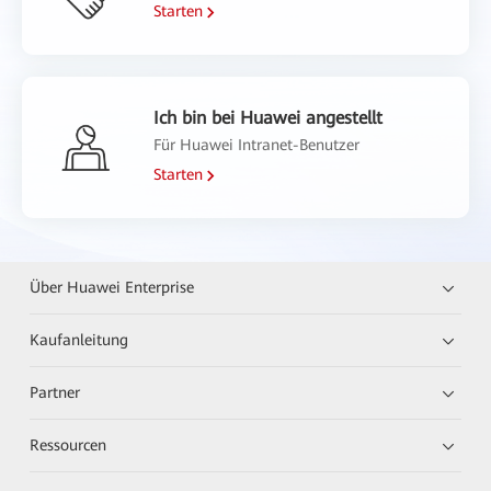
Starten
Ich bin bei Huawei angestellt
Für Huawei Intranet-Benutzer
Starten
Über Huawei Enterprise
Kaufanleitung
Partner
Ressourcen