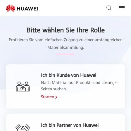
Bitte wählen Sie Ihre Rolle
Profitieren Sie vom einfachen Zugang zu einer umfangreichen
Materialsammlung.
Ich bin Kunde von Huawei
Nach Material auf Produkt- und Lösungs-
Seiten suchen.
Starten
Ich bin Partner von Huawei