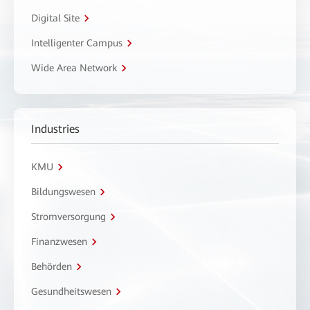
Digital Site
Intelligenter Campus
Wide Area Network
Industries
KMU
Bildungswesen
Stromversorgung
Finanzwesen
Behörden
Gesundheitswesen