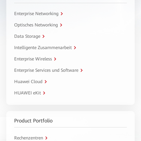
Enterprise Networking
Optisches Networking
Data Storage
Intelligente Zusammenarbeit
Enterprise Wireless
Enterprise Services und Software
Huawei Cloud
HUAWEI eKit
Product Portfolio
Rechenzentren