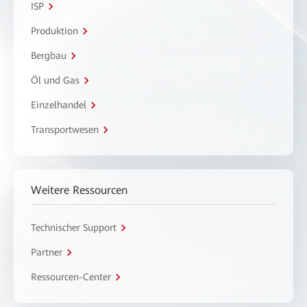
ISP
Produktion
Bergbau
Öl und Gas
Einzelhandel
Transportwesen
Weitere Ressourcen
Technischer Support
Partner
Ressourcen-Center