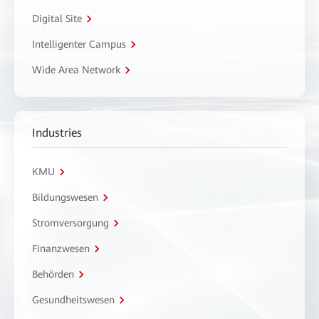
Digital Site
Intelligenter Campus
Wide Area Network
Industries
KMU
Bildungswesen
Stromversorgung
Finanzwesen
Behörden
Gesundheitswesen