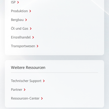
ISP
Produktion
Bergbau
Öl und Gas
Einzelhandel
Transportwesen
Weitere Ressourcen
Technischer Support
Partner
Ressourcen-Center