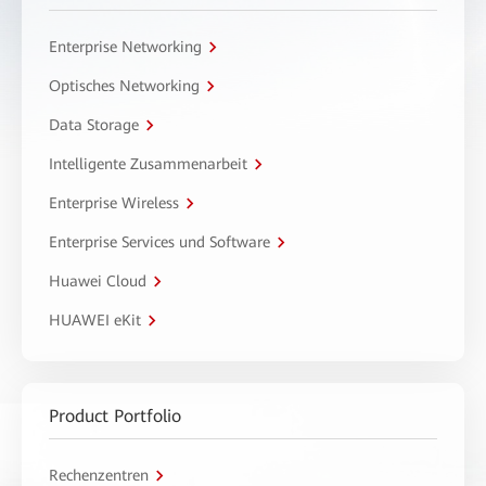
Enterprise Networking
Optisches Networking
Data Storage
Intelligente Zusammenarbeit
Enterprise Wireless
Enterprise Services und Software
Huawei Cloud
HUAWEI eKit
Product Portfolio
Rechenzentren