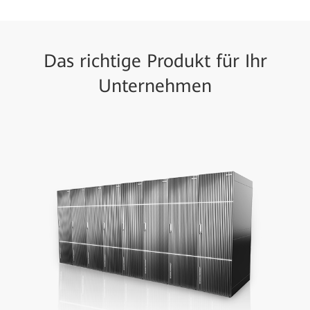
Das richtige Produkt für Ihr
Unternehmen