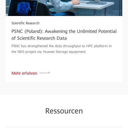
Scientific Research
PSNC (Poland): Awakening the Unlimited Potential
of Scientific Research Data
PSNC has strengthened the data throughput to HPC platform in
the NDS project via Huawei Storage equipment.
Mehr erfahren
Ressourcen