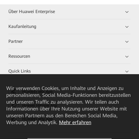
Über Huawei Enterprise
Kaufanleitung
Partner
Ressourcen
Quick Links
Wir verwenden Cookies, um Inhalte und Anzeigen zu
HUAWEI eKit App
personalisieren, Social Media-Funktionen bereitzustellen
und unseren Traffic zu analysieren. Wir teilen auch
Huawei HiKnow App
Informationen über Ihre Nutzung unserer Website mit
unseren Partnern aus den Bereichen Social Media,
HUAWEI eFly App
Werbung und Analytik.
Mehr erfahren