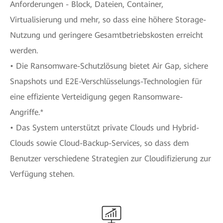
Anforderungen - Block, Dateien, Container,
Virtualisierung und mehr, so dass eine höhere Storage-
Nutzung und geringere Gesamtbetriebskosten erreicht
werden.
• Die Ransomware-Schutzlösung bietet Air Gap, sichere
Snapshots und E2E-Verschlüsselungs-Technologien für
eine effiziente Verteidigung gegen Ransomware-
Angriffe.*
• Das System unterstützt private Clouds und Hybrid-
Clouds sowie Cloud-Backup-Services, so dass dem
Benutzer verschiedene Strategien zur Cloudifizierung zur
Verfügung stehen.