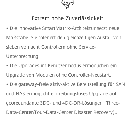
Extrem hohe Zuverlässigkeit
• Die innovative SmartMatrix-Architektur setzt neue
Maßstäbe. Sie toleriert den gleichzeitigen Ausfall von
sieben von acht Controllern ohne Service-
Unterbrechung.
• Die Upgrades im Benutzermodus ermöglichen ein
Upgrade von Modulen ohne Controller-Neustart.
• Die gateway-freie aktiv-aktive Bereitstellung für SAN
und NAS ermöglicht ein reibungsloses Upgrade auf
georedundante 3DC- und 4DC-DR-Lösungen (Three-
Data-Center/Four-Data-Center Disaster Recovery)..