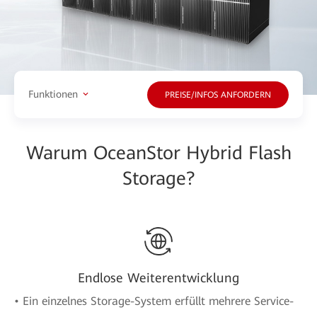
Funktionen
PREISE/INFOS ANFORDERN
Warum OceanStor Hybrid Flash
Storage?
Endlose Weiterentwicklung
• Ein einzelnes Storage-System erfüllt mehrere Service-