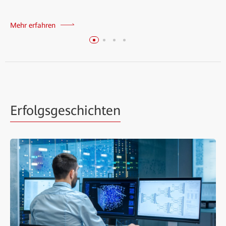
Mehr erfahren
Erfolgsgeschichten