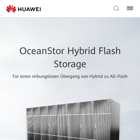
OceanStor Hybrid Flash
Storage
Für einen reibungslosen Übergang von Hybrid zu All-Flash