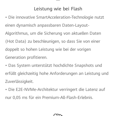
Leistung wie bei Flash
• Die innovative SmartAcceleration-Technologie nutzt
einen dynamisch anpassbaren Daten-Layout-
Algorithmus, um die Sicherung von aktuellen Daten
(Hot Data) zu beschleunigen, so dass Sie von einer
doppelt so hohen Leistung wie bei der vorigen
Generation profitieren.
• Das System unterstützt hochdichte Snapshots und
erfüllt gleichzeitig hohe Anforderungen an Leistung und
Zuverlässigkeit.
• Die E2E-NVMe-Architektur verringert die Latenz auf
nur 0,05 ms für ein Premium-All-Flash-Erlebnis.