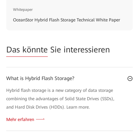
Whitepaper
OceanStor Hybrid Flash Storage Technical White Paper
Das könnte
Sie interessieren
What is Hybrid Flash Storage?
Hybrid flash storage is a new category of data storage
combining the advantages of Solid State Drives (SSDs),
and Hard Disk Drives (HDDs). Learn more.
Mehr erfahren