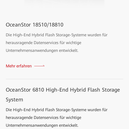
OceanStor 18510/18810
Die High-End Hybrid Flash Storage-Systeme wurden für
herausragende Datenservices für wichtige
Unternehmensanwendungen entwickelt.
Mehr erfahren
OceanStor 6810 High-End Hybrid Flash Storage
System
Die High-End Hybrid Flash Storage-Systeme wurden für
herausragende Datenservices für wichtige
Unternehmensanwendungen entwickelt.