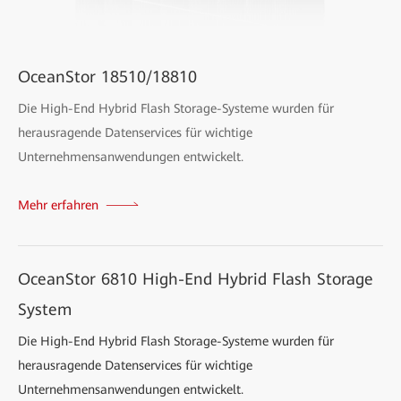
OceanStor 18510/18810
Die High-End Hybrid Flash Storage-Systeme wurden für
herausragende Datenservices für wichtige
Unternehmensanwendungen entwickelt.
Mehr erfahren
OceanStor 6810 High-End Hybrid Flash Storage
System
Die High-End Hybrid Flash Storage-Systeme wurden für
herausragende Datenservices für wichtige
Unternehmensanwendungen entwickelt.