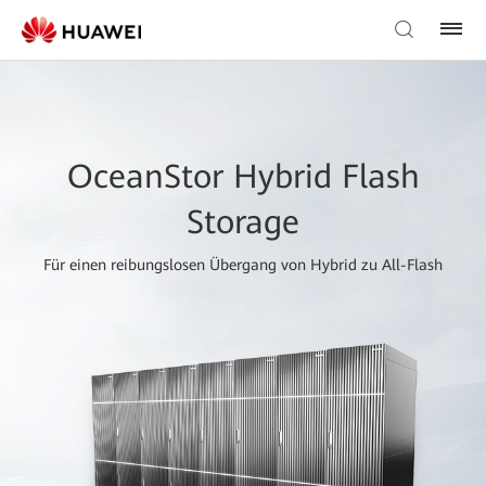
OceanStor Hybrid Flash
Storage
Für einen reibungslosen Übergang von Hybrid zu All-Flash