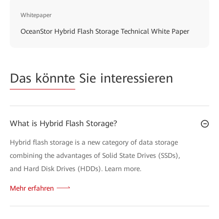
Whitepaper
OceanStor Hybrid Flash Storage Technical White Paper
Das könnte
Sie interessieren
What is Hybrid Flash Storage?
Hybrid flash storage is a new category of data storage
combining the advantages of Solid State Drives (SSDs),
and Hard Disk Drives (HDDs). Learn more.
Mehr erfahren