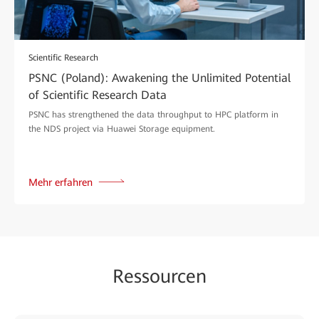
Scientific Research
PSNC (Poland): Awakening the Unlimited Potential
of Scientific Research Data
PSNC has strengthened the data throughput to HPC platform in
the NDS project via Huawei Storage equipment.
Mehr erfahren
Ressourcen