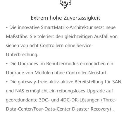
Extrem hohe Zuverlässigkeit
• Die innovative SmartMatrix-Architektur setzt neue
Maßstäbe. Sie toleriert den gleichzeitigen Ausfall von
sieben von acht Controllern ohne Service-
Unterbrechung.
• Die Upgrades im Benutzermodus ermöglichen ein
Upgrade von Modulen ohne Controller-Neustart.
• Die gateway-freie aktiv-aktive Bereitstellung für SAN
und NAS ermöglicht ein reibungsloses Upgrade auf
georedundante 3DC- und 4DC-DR-Lösungen (Three-
Data-Center/Four-Data-Center Disaster Recovery)..