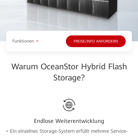
Funktionen
PREISE/INFO ANFORDERN
Warum OceanStor Hybrid Flash
Storage?
Endlose Weiterentwicklung
• Ein einzelnes Storage-System erfüllt mehrere Service-