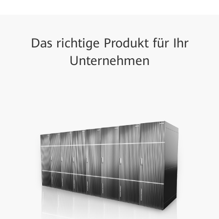
Das richtige Produkt für Ihr
Unternehmen