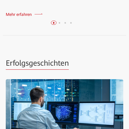
Mehr erfahren
Erfolgsgeschichten