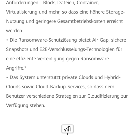
Anforderungen - Block, Dateien, Container,
Virtualisierung und mehr, so dass eine höhere Storage-
Nutzung und geringere Gesamtbetriebskosten erreicht
werden.
• Die Ransomware-Schutzlösung bietet Air Gap, sichere
Snapshots und E2E-Verschlüsselungs-Technologien für
eine effiziente Verteidigung gegen Ransomware-
Angriffe.*
• Das System unterstützt private Clouds und Hybrid-
Clouds sowie Cloud-Backup-Services, so dass dem
Benutzer verschiedene Strategien zur Cloudifizierung zur
Verfügung stehen.