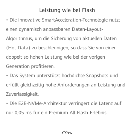
Leistung wie bei Flash
• Die innovative SmartAcceleration-Technologie nutzt
einen dynamisch anpassbaren Daten-Layout-
Algorithmus, um die Sicherung von aktuellen Daten
(Hot Data) zu beschleunigen, so dass Sie von einer
doppelt so hohen Leistung wie bei der vorigen
Generation profitieren.
• Das System unterstützt hochdichte Snapshots und
erfüllt gleichzeitig hohe Anforderungen an Leistung und
Zuverlässigkeit.
• Die E2E-NVMe-Architektur verringert die Latenz auf
nur 0,05 ms für ein Premium-All-Flash-Erlebnis.