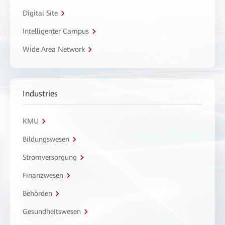
Digital Site
Intelligenter Campus
Wide Area Network
Industries
KMU
Bildungswesen
Stromversorgung
Finanzwesen
Behörden
Gesundheitswesen