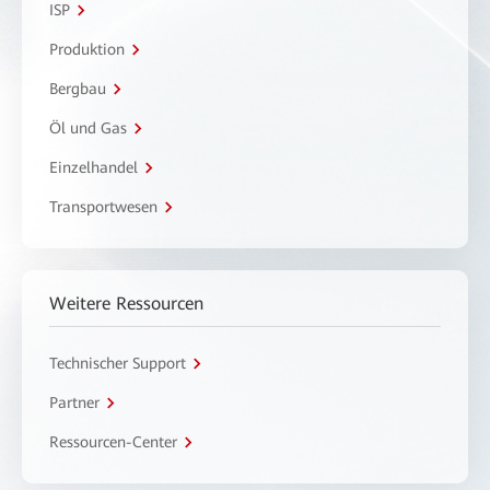
ISP
Produktion
Bergbau
Öl und Gas
Einzelhandel
Transportwesen
Weitere Ressourcen
Technischer Support
Partner
Ressourcen-Center