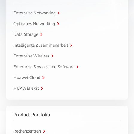
Enterprise Networking
Optisches Networking
Data Storage
Intelligente Zusammenarbeit
Enterprise Wireless
Enterprise Services und Software
Huawei Cloud
HUAWEI eKit
Product Portfolio
Rechenzentren