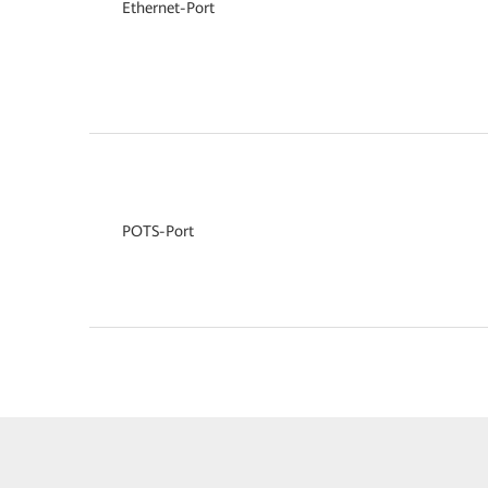
Ethernet-Port
POTS-Port