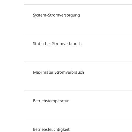
System-Stromversorgung
Statischer Stromverbrauch
Maximaler Stromverbrauch
Betriebstemperatur
Betriebsfeuchtigkeit