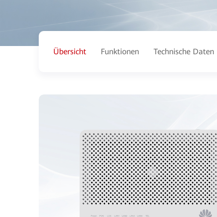
Übersicht
Funktionen
Technische Daten