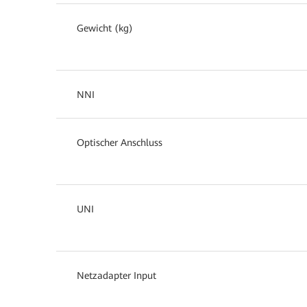
Gewicht (kg)
NNI
Optischer Anschluss
UNI
Netzadapter Input