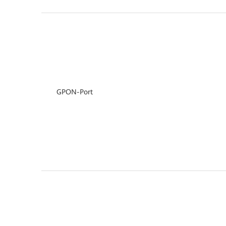
GPON-Port