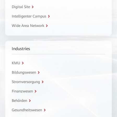
Digital Site
Intelligenter Campus
Wide Area Network
Industries
KMU
Bildungswesen
Stromversorgung
Finanzwesen
Behörden
Gesundheitswesen