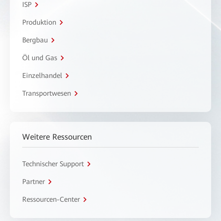
ISP
Produktion
Bergbau
Öl und Gas
Einzelhandel
Transportwesen
Weitere Ressourcen
Technischer Support
Partner
Ressourcen-Center