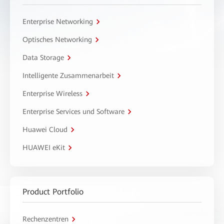
Enterprise Networking
Optisches Networking
Data Storage
Intelligente Zusammenarbeit
Enterprise Wireless
Enterprise Services und Software
Huawei Cloud
HUAWEI eKit
Product Portfolio
Rechenzentren