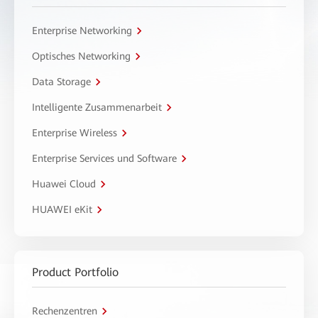
Enterprise Networking
Optisches Networking
Data Storage
Intelligente Zusammenarbeit
Enterprise Wireless
Enterprise Services und Software
Huawei Cloud
HUAWEI eKit
Product Portfolio
Rechenzentren