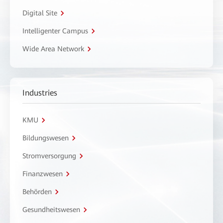
Digital Site
Intelligenter Campus
Wide Area Network
Industries
KMU
Bildungswesen
Stromversorgung
Finanzwesen
Behörden
Gesundheitswesen