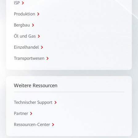
ISP
Produktion
Bergbau
Öl und Gas
Einzelhandel
Transportwesen
Weitere Ressourcen
Technischer Support
Partner
Ressourcen-Center