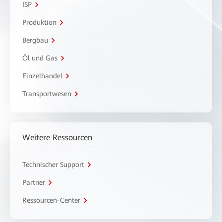
ISP
Produktion
Bergbau
Öl und Gas
Einzelhandel
Transportwesen
Weitere Ressourcen
Technischer Support
Partner
Ressourcen-Center