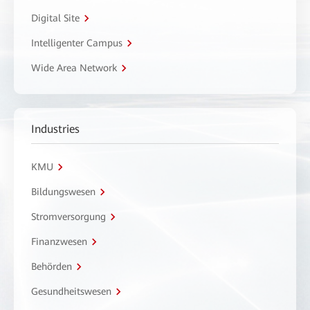
Digital Site
Intelligenter Campus
Wide Area Network
Industries
KMU
Bildungswesen
Stromversorgung
Finanzwesen
Behörden
Gesundheitswesen