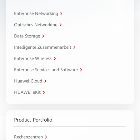
Enterprise Networking
Optisches Networking
Data Storage
Intelligente Zusammenarbeit
Enterprise Wireless
Enterprise Services und Software
Huawei Cloud
HUAWEI eKit
Product Portfolio
Rechenzentren