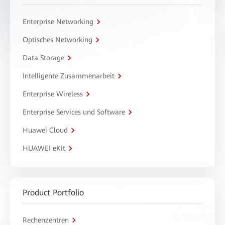
Enterprise Networking
Optisches Networking
Data Storage
Intelligente Zusammenarbeit
Enterprise Wireless
Enterprise Services und Software
Huawei Cloud
HUAWEI eKit
Product Portfolio
Rechenzentren