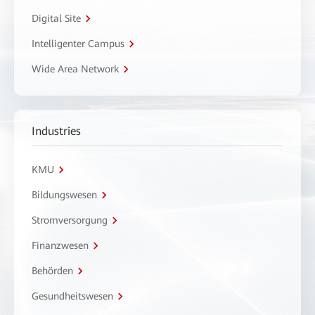
Digital Site
Intelligenter Campus
Wide Area Network
Industries
KMU
Bildungswesen
Stromversorgung
Finanzwesen
Behörden
Gesundheitswesen