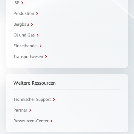
ISP
Produktion
Bergbau
Öl und Gas
Einzelhandel
Transportwesen
Weitere Ressourcen
Technischer Support
Partner
Ressourcen-Center