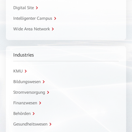
Digital Site
Intelligenter Campus
Wide Area Network
Industries
KMU
Bildungswesen
Stromversorgung
Finanzwesen
Behörden
Gesundheitswesen