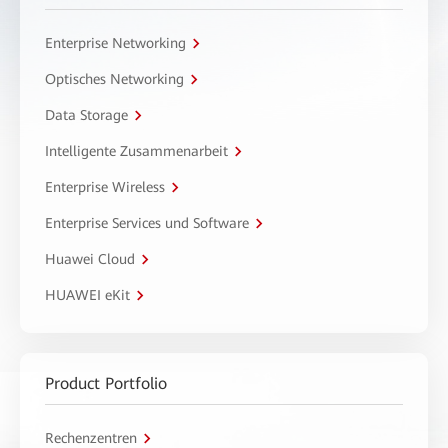
Enterprise Networking
Optisches Networking
Data Storage
Intelligente Zusammenarbeit
Enterprise Wireless
Enterprise Services und Software
Huawei Cloud
HUAWEI eKit
Product Portfolio
Rechenzentren