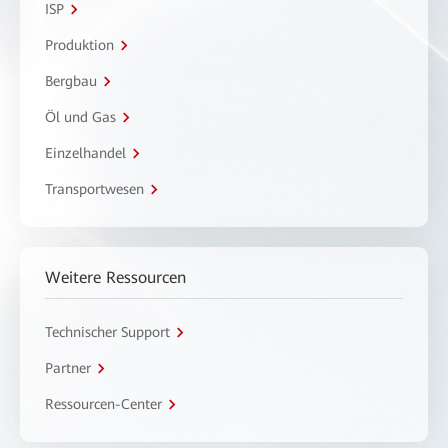
ISP
Produktion
Bergbau
Öl und Gas
Einzelhandel
Transportwesen
Weitere Ressourcen
Technischer Support
Partner
Ressourcen-Center