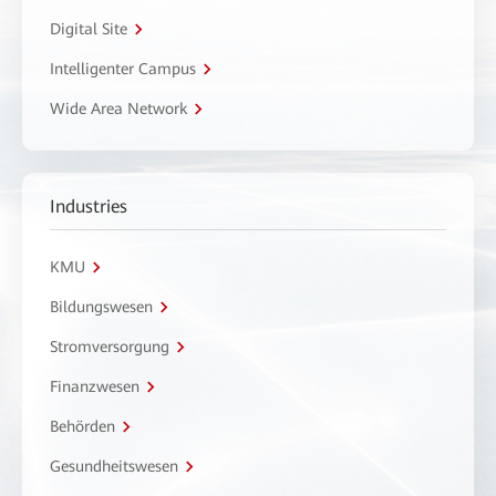
Digital Site
Intelligenter Campus
Wide Area Network
Industries
KMU
Bildungswesen
Stromversorgung
Finanzwesen
Behörden
Gesundheitswesen