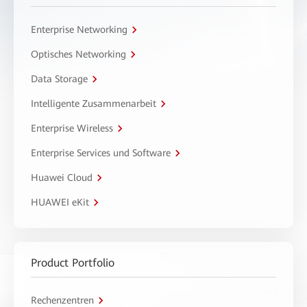
Enterprise Networking
Optisches Networking
Data Storage
Intelligente Zusammenarbeit
Enterprise Wireless
Enterprise Services und Software
Huawei Cloud
HUAWEI eKit
Product Portfolio
Rechenzentren