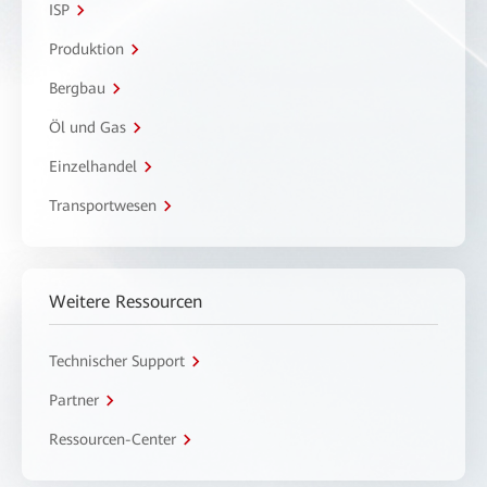
ISP
Produktion
Bergbau
Öl und Gas
Einzelhandel
Transportwesen
Weitere Ressourcen
Technischer Support
Partner
Ressourcen-Center