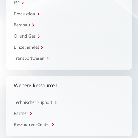
ISP
Produktion
Bergbau
Öl und Gas
Einzelhandel
Transportwesen
Weitere Ressourcen
Technischer Support
Partner
Ressourcen-Center