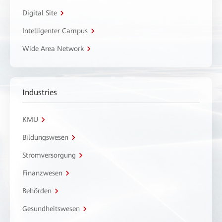
Digital Site
Intelligenter Campus
Wide Area Network
Industries
KMU
Bildungswesen
Stromversorgung
Finanzwesen
Behörden
Gesundheitswesen