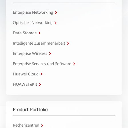
Enterprise Networking
Optisches Networking
Data Storage
Intelligente Zusammenarbeit
Enterprise Wireless
Enterprise Services und Software
Huawei Cloud
HUAWEI eKit
Product Portfolio
Rechenzentren