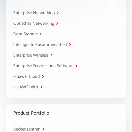
Enterprise Networking
Optisches Networking
Data Storage
Intelligente Zusammenarbeit
Enterprise Wireless
Enterprise Services und Software
Huawei Cloud
HUAWEI eKit
Product Portfolio
Rechenzentren