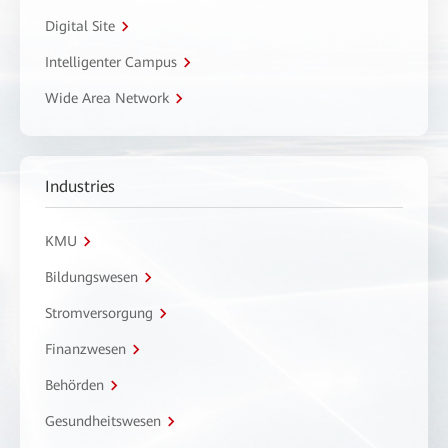
Digital Site
Intelligenter Campus
Wide Area Network
Industries
KMU
Bildungswesen
Stromversorgung
Finanzwesen
Behörden
Gesundheitswesen