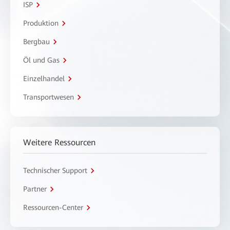
ISP
Produktion
Bergbau
Öl und Gas
Einzelhandel
Transportwesen
Weitere Ressourcen
Technischer Support
Partner
Ressourcen-Center