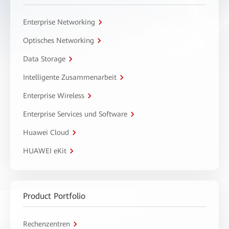
Enterprise Networking
Optisches Networking
Data Storage
Intelligente Zusammenarbeit
Enterprise Wireless
Enterprise Services und Software
Huawei Cloud
HUAWEI eKit
Product Portfolio
Rechenzentren