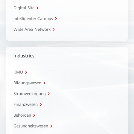
Digital Site
Intelligenter Campus
Wide Area Network
Industries
KMU
Bildungswesen
Stromversorgung
Finanzwesen
Behörden
Gesundheitswesen