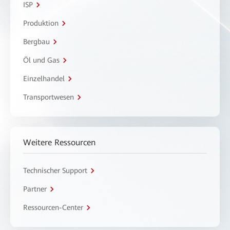
ISP
Produktion
Bergbau
Öl und Gas
Einzelhandel
Transportwesen
Weitere Ressourcen
Technischer Support
Partner
Ressourcen-Center