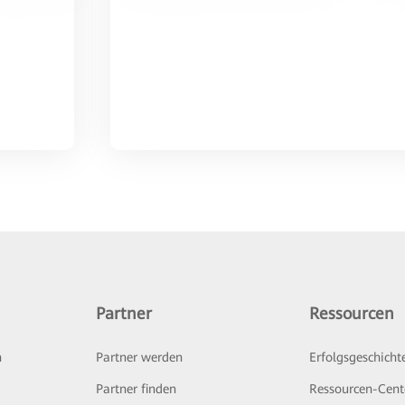
Partner
Ressourcen
n
Partner werden
Erfolgsgeschicht
Partner finden
Ressourcen-Cent