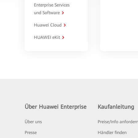
Enterprise Services
und Software
Huawei Cloud
HUAWEI eKit
Über Huawei Enterprise
Kaufanleitung
Über uns
Preise/Info anforder
Presse
Händler finden