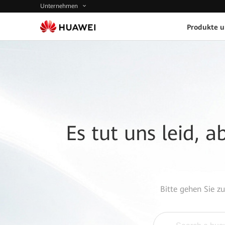
Unternehmen
Produkte 
Es tut uns leid, 
Bitte gehen Sie z