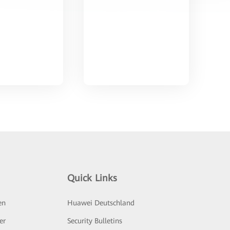
Quick Links
en
Huawei Deutschland
er
Security Bulletins