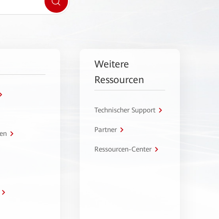
Weitere
Ressourcen
Technischer Support
Partner
en
Ressourcen-Center