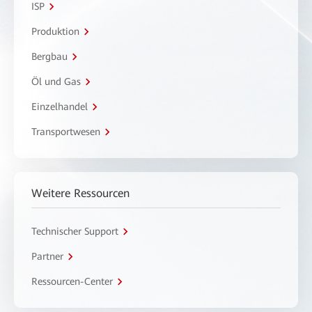
ISP
Produktion
Bergbau
Öl und Gas
Einzelhandel
Transportwesen
Weitere Ressourcen
Technischer Support
Partner
Ressourcen-Center