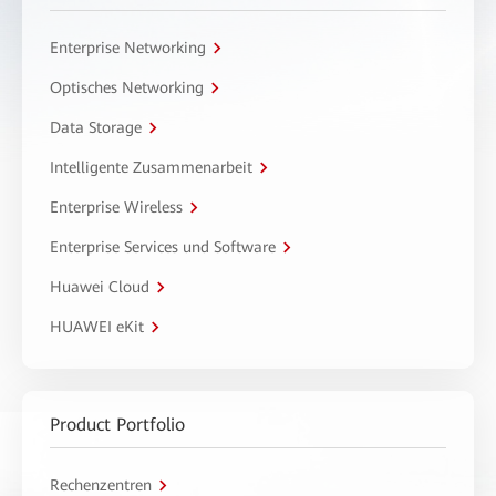
Enterprise Networking
Optisches Networking
Data Storage
Intelligente Zusammenarbeit
Enterprise Wireless
Enterprise Services und Software
Huawei Cloud
HUAWEI eKit
Product Portfolio
Rechenzentren