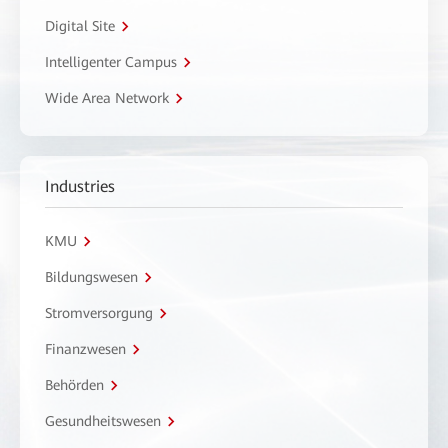
Digital Site
Intelligenter Campus
Wide Area Network
Industries
KMU
Bildungswesen
Stromversorgung
Finanzwesen
Behörden
Gesundheitswesen