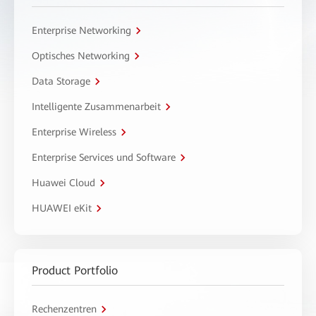
Enterprise Networking
Optisches Networking
Data Storage
Intelligente Zusammenarbeit
Enterprise Wireless
Enterprise Services und Software
Huawei Cloud
HUAWEI eKit
Product Portfolio
Rechenzentren