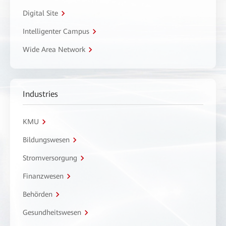
Digital Site
Intelligenter Campus
Wide Area Network
Industries
KMU
Bildungswesen
Stromversorgung
Finanzwesen
Behörden
Gesundheitswesen