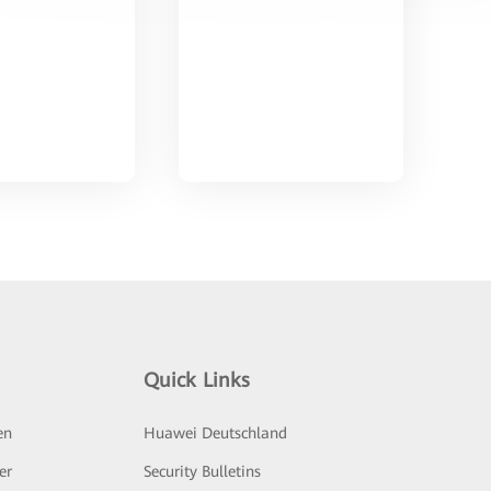
Quick Links
en
Huawei Deutschland
er
Security Bulletins