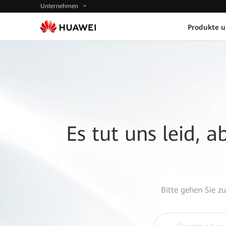
Unternehmen
Produkte 
Es tut uns leid, 
Bitte gehen Sie z