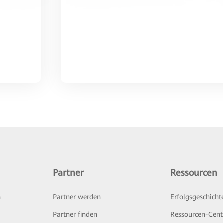
Partner
Ressourcen
n
Partner werden
Erfolgsgeschicht
Partner finden
Ressourcen-Cent