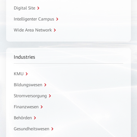
Digital Site
Intelligenter Campus
Wide Area Network
Industries
KMU
Bildungswesen
Stromversorgung
Finanzwesen
Behörden
Gesundheitswesen