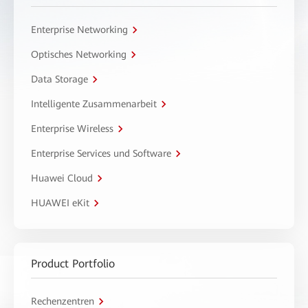
Enterprise Networking
Optisches Networking
Data Storage
Intelligente Zusammenarbeit
Enterprise Wireless
Enterprise Services und Software
Huawei Cloud
HUAWEI eKit
Product Portfolio
Rechenzentren