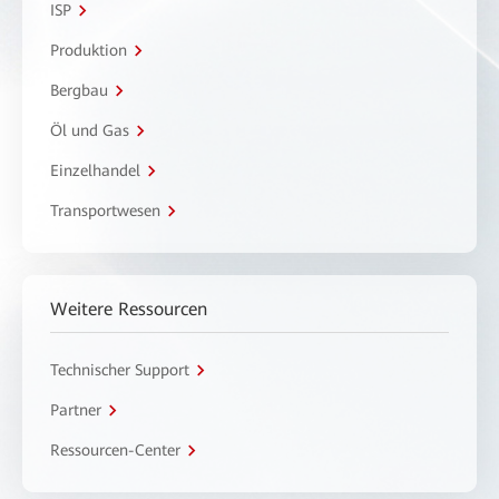
ISP
Produktion
Bergbau
Öl und Gas
Einzelhandel
Transportwesen
Weitere Ressourcen
Technischer Support
Partner
Ressourcen-Center