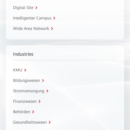
Digital Site
Intelligenter Campus
Wide Area Network
Industries
KMU
Bildungswesen
Stromversorgung
Finanzwesen
Behörden
Gesundheitswesen