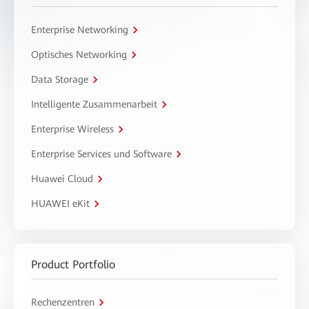
Enterprise Networking
Optisches Networking
Data Storage
Intelligente Zusammenarbeit
Enterprise Wireless
Enterprise Services und Software
Huawei Cloud
HUAWEI eKit
Product Portfolio
Rechenzentren