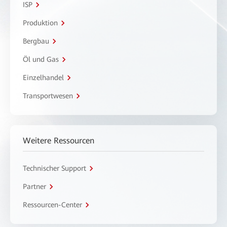
ISP
Produktion
Bergbau
Öl und Gas
Einzelhandel
Transportwesen
Weitere Ressourcen
Technischer Support
Partner
Ressourcen-Center