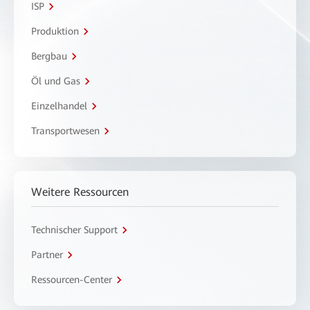
ISP
Produktion
Bergbau
Öl und Gas
Einzelhandel
Transportwesen
Weitere Ressourcen
Technischer Support
Partner
Ressourcen-Center