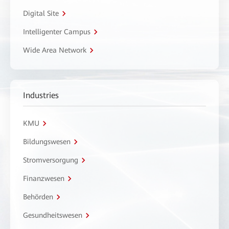
Digital Site
Intelligenter Campus
Wide Area Network
Industries
KMU
Bildungswesen
Stromversorgung
Finanzwesen
Behörden
Gesundheitswesen