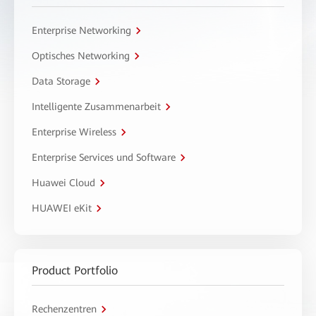
Enterprise Networking
Optisches Networking
Data Storage
Intelligente Zusammenarbeit
Enterprise Wireless
Enterprise Services und Software
Huawei Cloud
HUAWEI eKit
Product Portfolio
Rechenzentren