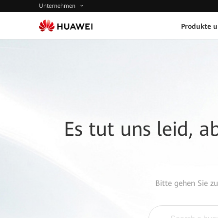
Unternehmen
Produkte 
Es tut uns leid, 
Bitte gehen Sie z