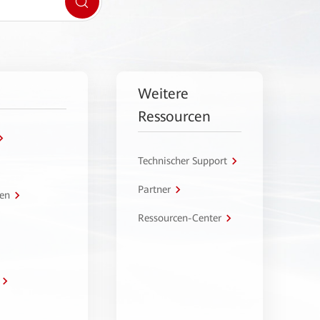
Weitere
Ressourcen
Technischer Support
Partner
en
Ressourcen-Center