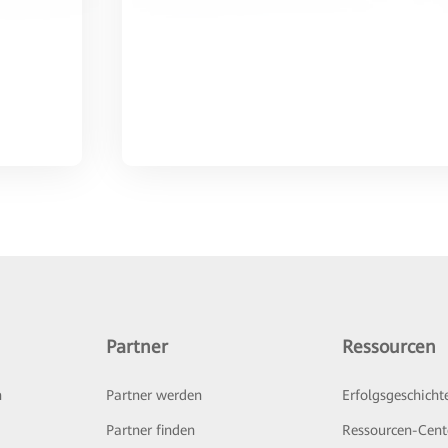
Partner
Ressourcen
n
Partner werden
Erfolgsgeschicht
Partner finden
Ressourcen-Cent