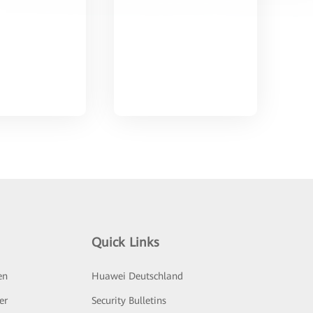
Quick Links
en
Huawei Deutschland
er
Security Bulletins