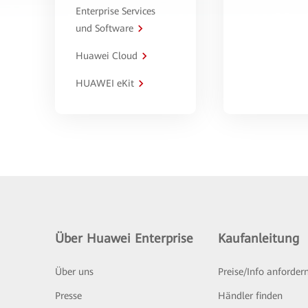
Enterprise Services
und Software
Huawei Cloud
HUAWEI eKit
Über Huawei Enterprise
Kaufanleitung
Über uns
Preise/Info anforder
Presse
Händler finden