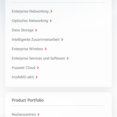
Enterprise Networking
Optisches Networking
Data Storage
Intelligente Zusammenarbeit
Enterprise Wireless
Enterprise Services und Software
Huawei Cloud
HUAWEI eKit
Product Portfolio
Rechenzentren