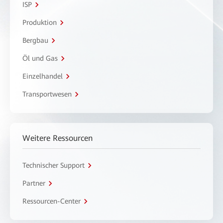
ISP
Produktion
Bergbau
Öl und Gas
Einzelhandel
Transportwesen
Weitere Ressourcen
Technischer Support
Partner
Ressourcen-Center