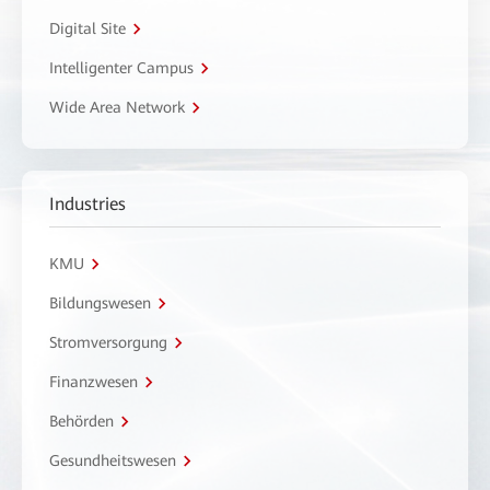
Digital Site
Intelligenter Campus
Wide Area Network
Industries
KMU
Bildungswesen
Stromversorgung
Finanzwesen
Behörden
Gesundheitswesen