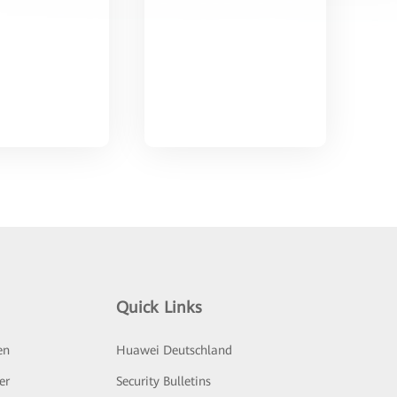
Quick Links
en
Huawei Deutschland
er
Security Bulletins