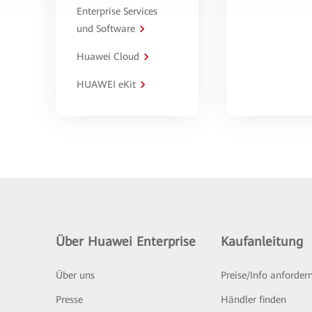
Enterprise Services
und Software
Huawei Cloud
HUAWEI eKit
Über Huawei Enterprise
Kaufanleitung
Über uns
Preise/Info anforder
Presse
Händler finden