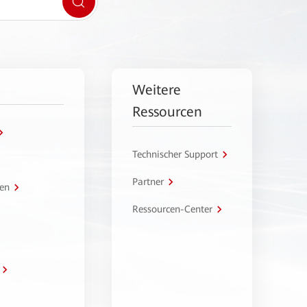
Weitere
Ressourcen
Technischer Support
Partner
en
Ressourcen-Center