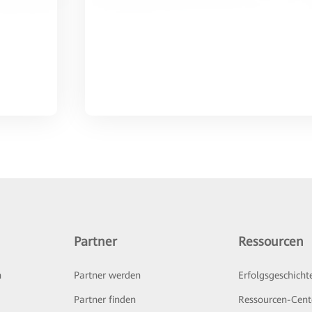
Partner
Ressourcen
n
Partner werden
Erfolgsgeschicht
Partner finden
Ressourcen-Cent