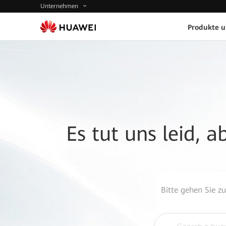
Unternehmen
Produkte 
Es tut uns leid, 
Bitte gehen Sie z