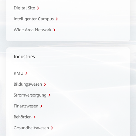
Digital Site
Intelligenter Campus
Wide Area Network
Industries
KMU
Bildungswesen
Stromversorgung
Finanzwesen
Behörden
Gesundheitswesen