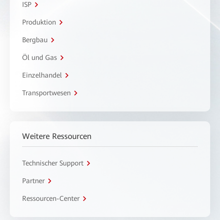
ISP
Produktion
Bergbau
Öl und Gas
Einzelhandel
Transportwesen
Weitere Ressourcen
Technischer Support
Partner
Ressourcen-Center