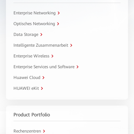
Enterprise Networking
Optisches Networking
Data Storage
Intelligente Zusammenarbeit
Enterprise Wireless
Enterprise Services und Software
Huawei Cloud
HUAWEI eKit
Product Portfolio
Rechenzentren