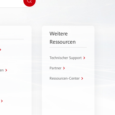
Weitere
Ressourcen
Technischer Support
Partner
en
Ressourcen-Center