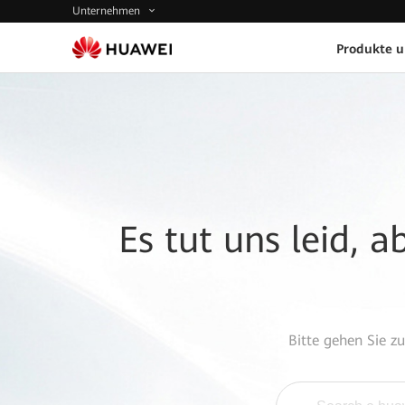
Unternehmen
Produkte 
Es tut uns leid, 
Bitte gehen Sie z