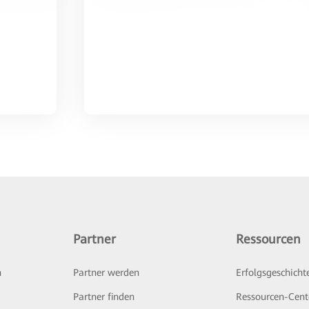
Partner
Ressourcen
n
Partner werden
Erfolgsgeschicht
Partner finden
Ressourcen-Cent