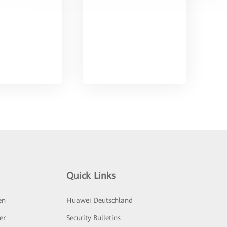
Quick Links
en
Huawei Deutschland
er
Security Bulletins