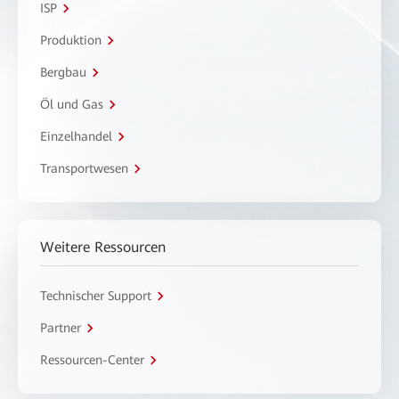
ISP
Produktion
Bergbau
Öl und Gas
Einzelhandel
Transportwesen
Weitere Ressourcen
Technischer Support
Partner
Ressourcen-Center