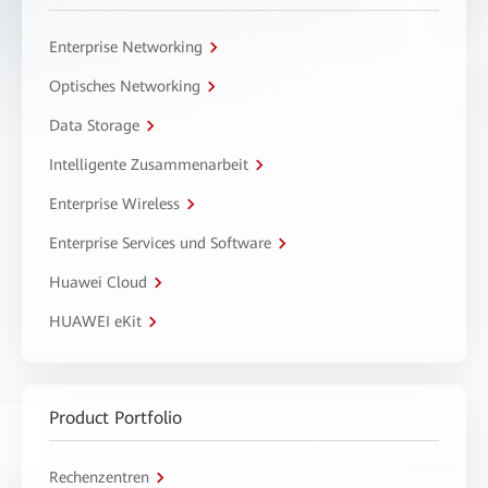
Enterprise Networking
Optisches Networking
Data Storage
Intelligente Zusammenarbeit
Enterprise Wireless
Enterprise Services und Software
Huawei Cloud
HUAWEI eKit
Product Portfolio
Rechenzentren