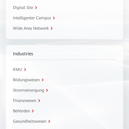
Digital Site
Intelligenter Campus
Wide Area Network
Industries
KMU
Bildungswesen
Stromversorgung
Finanzwesen
Behörden
Gesundheitswesen