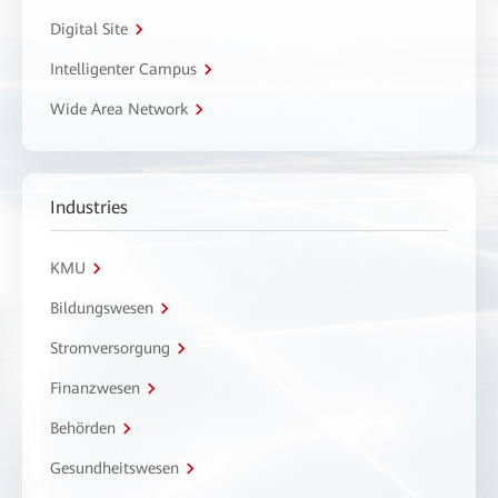
Digital Site
Intelligenter Campus
Wide Area Network
Industries
KMU
Bildungswesen
Stromversorgung
Finanzwesen
Behörden
Gesundheitswesen