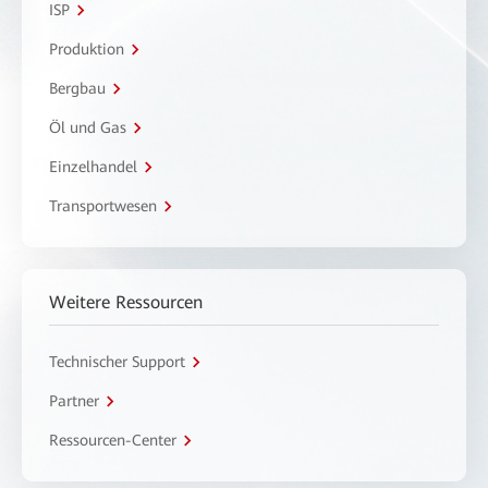
ISP
Produktion
Bergbau
Öl und Gas
Einzelhandel
Transportwesen
Weitere Ressourcen
Technischer Support
Partner
Ressourcen-Center