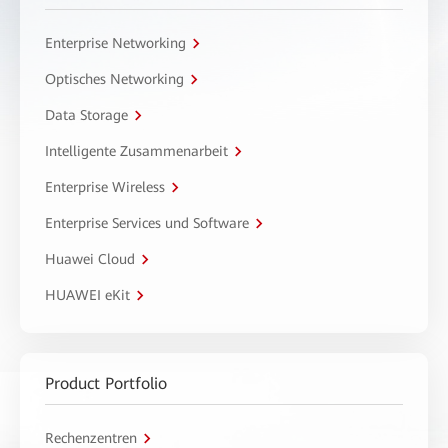
Enterprise Networking
Optisches Networking
Data Storage
Intelligente Zusammenarbeit
Enterprise Wireless
Enterprise Services und Software
Huawei Cloud
HUAWEI eKit
Product Portfolio
Rechenzentren