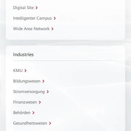
Digital Site
Intelligenter Campus
Wide Area Network
Industries
KMU
Bildungswesen
Stromversorgung
Finanzwesen
Behörden
Gesundheitswesen