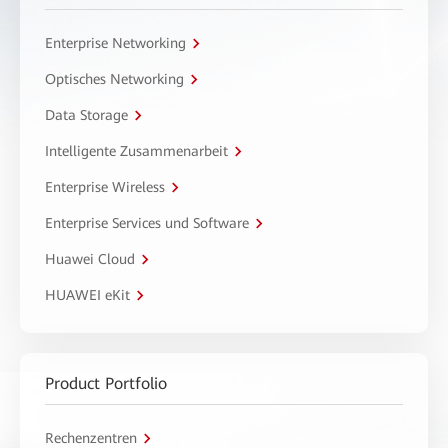
Enterprise Networking
Optisches Networking
Data Storage
Intelligente Zusammenarbeit
Enterprise Wireless
Enterprise Services und Software
Huawei Cloud
HUAWEI eKit
Product Portfolio
Rechenzentren