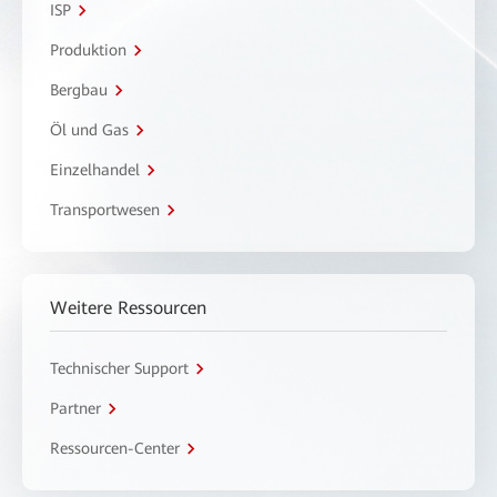
ISP
Produktion
Bergbau
Öl und Gas
Einzelhandel
Transportwesen
Weitere Ressourcen
Technischer Support
Partner
Ressourcen-Center