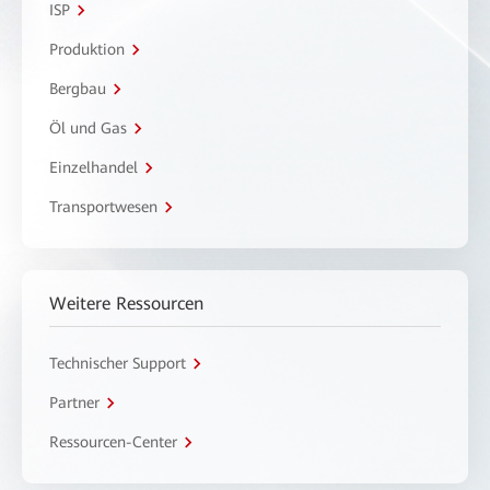
ISP
Produktion
Bergbau
Öl und Gas
Einzelhandel
Transportwesen
Weitere Ressourcen
Technischer Support
Partner
Ressourcen-Center