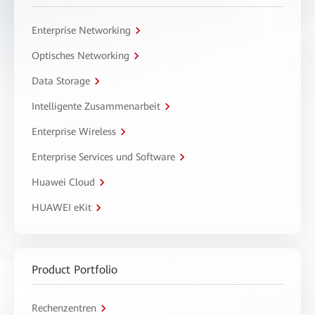
Enterprise Networking
Optisches Networking
Data Storage
Intelligente Zusammenarbeit
Enterprise Wireless
Enterprise Services und Software
Huawei Cloud
HUAWEI eKit
Product Portfolio
Rechenzentren