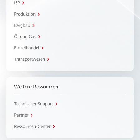
ISP
Produktion
Bergbau
Öl und Gas
Einzelhandel
Transportwesen
Weitere Ressourcen
Technischer Support
Partner
Ressourcen-Center