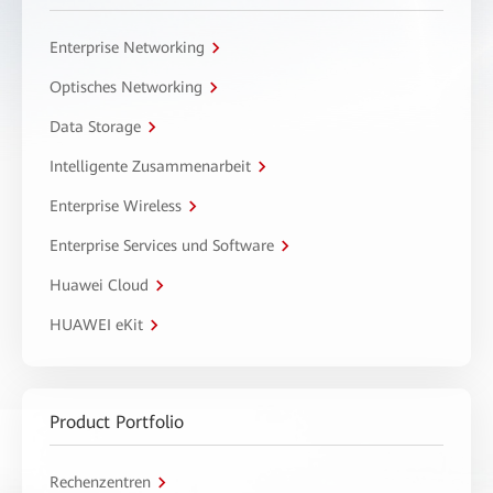
Enterprise Networking
Optisches Networking
Data Storage
Intelligente Zusammenarbeit
Enterprise Wireless
Enterprise Services und Software
Huawei Cloud
HUAWEI eKit
Product Portfolio
Rechenzentren