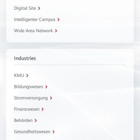
Digital Site
Intelligenter Campus
Wide Area Network
Industries
KMU
Bildungswesen
Stromversorgung
Finanzwesen
Behörden
Gesundheitswesen