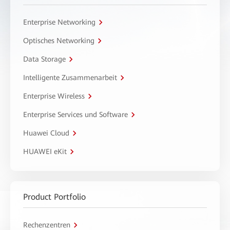
Enterprise Networking
Optisches Networking
Data Storage
Intelligente Zusammenarbeit
Enterprise Wireless
Enterprise Services und Software
Huawei Cloud
HUAWEI eKit
Product Portfolio
Rechenzentren