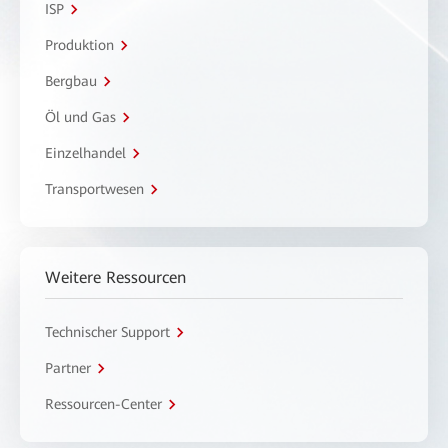
ISP
Produktion
Bergbau
Öl und Gas
Einzelhandel
Transportwesen
Weitere Ressourcen
Technischer Support
Partner
Ressourcen-Center