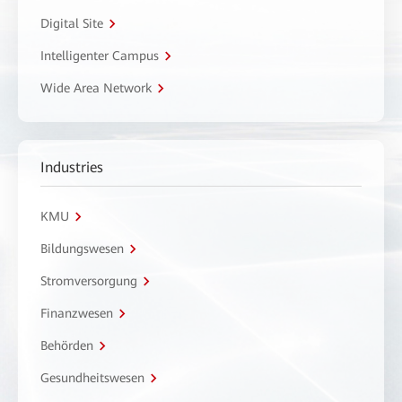
Digital Site
Intelligenter Campus
Wide Area Network
Industries
KMU
Bildungswesen
Stromversorgung
Finanzwesen
Behörden
Gesundheitswesen