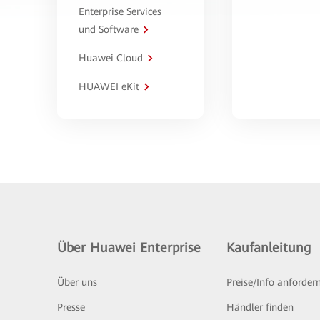
Enterprise Services
und Software
Huawei Cloud
HUAWEI eKit
Über Huawei Enterprise
Kaufanleitung
Über uns
Preise/Info anforder
Presse
Händler finden