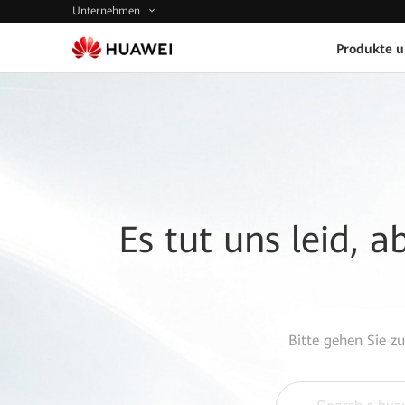
Unternehmen
Produkte 
Es tut uns leid, 
Bitte gehen Sie z