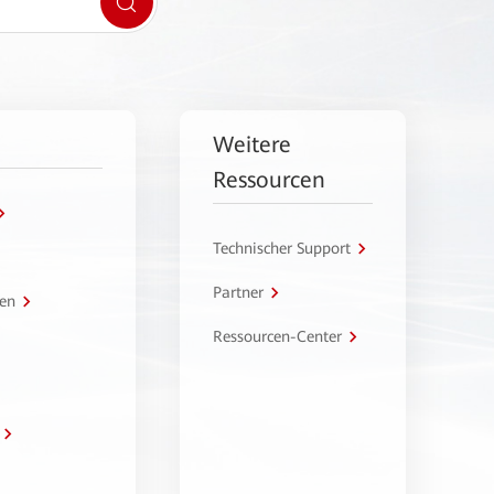
Weitere
Ressourcen
Technischer Support
Partner
en
Ressourcen-Center