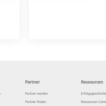
Partner
Ressourcen
n
Partner werden
Erfolgsgeschicht
Partner finden
Ressourcen-Cent