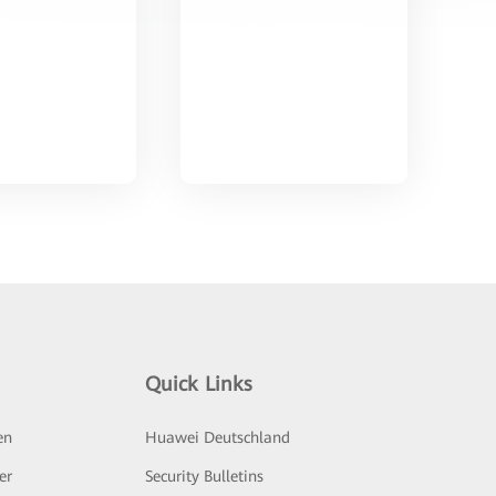
Quick Links
en
Huawei Deutschland
er
Security Bulletins