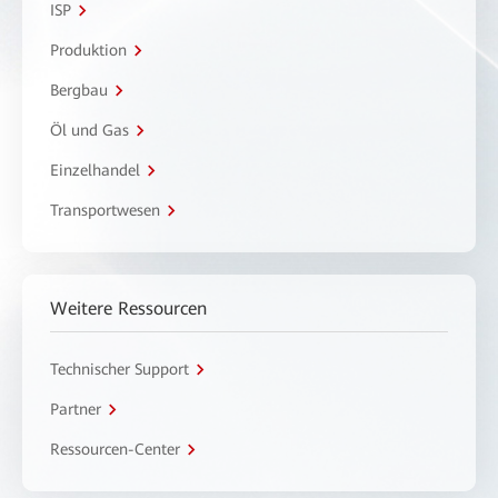
ISP
Produktion
Bergbau
Öl und Gas
Einzelhandel
Transportwesen
Weitere Ressourcen
Technischer Support
Partner
Ressourcen-Center