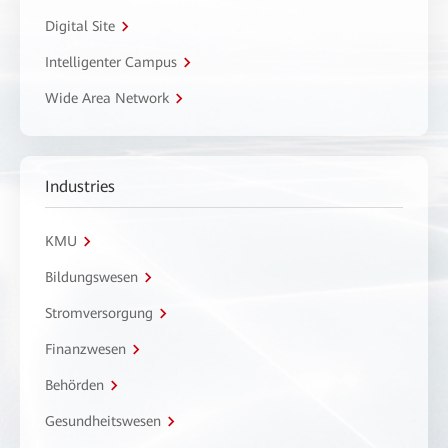
Digital Site
Intelligenter Campus
Wide Area Network
Industries
KMU
Bildungswesen
Stromversorgung
Finanzwesen
Behörden
Gesundheitswesen