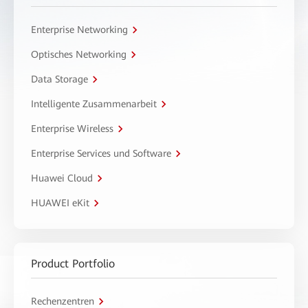
Enterprise Networking
Optisches Networking
Data Storage
Intelligente Zusammenarbeit
Enterprise Wireless
Enterprise Services und Software
Huawei Cloud
HUAWEI eKit
Product Portfolio
Rechenzentren