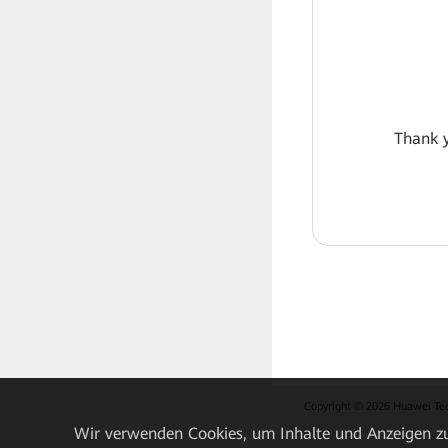
Thank y
Copyright © 2026 Huawei Techn
Wir verwenden Cookies, um Inhalte und Anzeigen zu