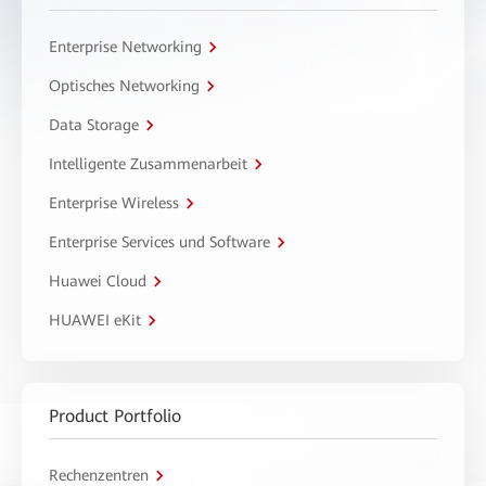
Enterprise Networking
Optisches Networking
Data Storage
Intelligente Zusammenarbeit
Enterprise Wireless
Enterprise Services und Software
Huawei Cloud
HUAWEI eKit
Product Portfolio
Rechenzentren