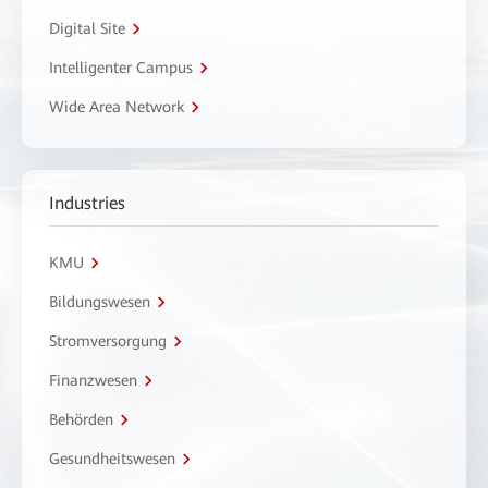
Digital Site
Intelligenter Campus
Wide Area Network
Industries
KMU
Bildungswesen
Stromversorgung
Finanzwesen
Behörden
Gesundheitswesen