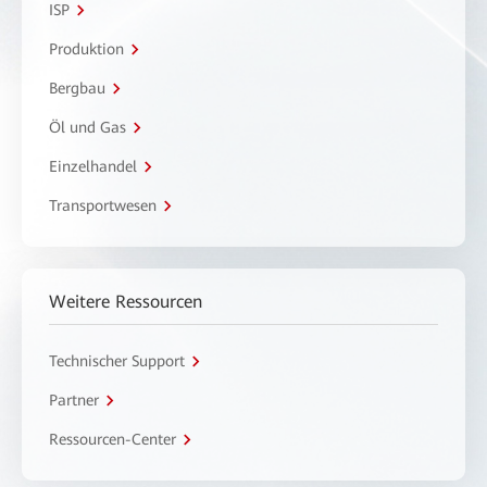
ISP
Produktion
Bergbau
Öl und Gas
Einzelhandel
Transportwesen
Weitere Ressourcen
Technischer Support
Partner
Ressourcen-Center