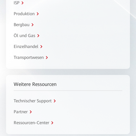
ISP
Produktion
Bergbau
Öl und Gas
Einzelhandel
Transportwesen
Weitere Ressourcen
Technischer Support
Partner
Ressourcen-Center