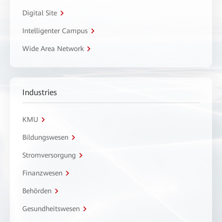
Digital Site
Intelligenter Campus
Wide Area Network
Industries
KMU
Bildungswesen
Stromversorgung
Finanzwesen
Behörden
Gesundheitswesen