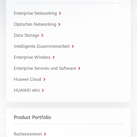
Enterprise Networking
Optisches Networking
Data Storage
Intelligente Zusammenarbeit
Enterprise Wireless
Enterprise Services und Software
Huawei Cloud
HUAWEI eKit
Product Portfolio
Rechenzentren