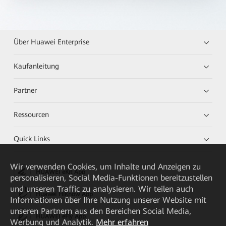
Über Huawei Enterprise
Kaufanleitung
Partner
Ressourcen
Quick Links
Wir verwenden Cookies, um Inhalte und Anzeigen zu
HUAWEI eKit App
personalisieren, Social Media-Funktionen bereitzustellen
und unseren Traffic zu analysieren. Wir teilen auch
Huawei HiKnow App
Informationen über Ihre Nutzung unserer Website mit
unseren Partnern aus den Bereichen Social Media,
HUAWEI eFly App
Werbung und Analytik.
Mehr erfahren