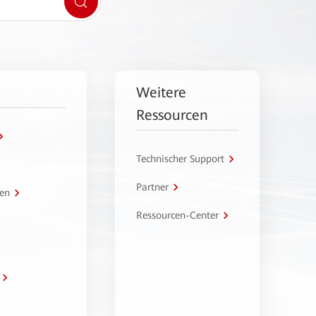
Weitere
Ressourcen
Technischer Support
Partner
en
Ressourcen-Center