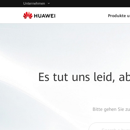
Unternehmen
Produkte 
Es tut uns leid, 
Bitte gehen Sie z