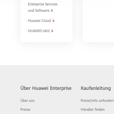
Enterprise Services
und Software
Huawei Cloud
HUAWEI eKit
Über Huawei Enterprise
Kaufanleitung
Über uns
Preise/Info anforder
Presse
Händler finden