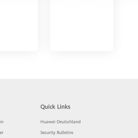
Quick Links
en
Huawei Deutschland
er
Security Bulletins