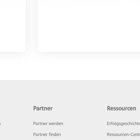
Partner
Ressourcen
n
Partner werden
Erfolgsgeschicht
Partner finden
Ressourcen-Cent